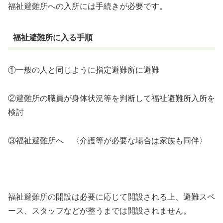
福祉避難所への入所には手続きが必要です。
福祉避難所に入る手順
①一般の人と同じように指定避難所に避難
②避難所の職員が身体状況等を判断して福祉避難所入所を
検討
③福祉避難所へ 〈介護等が必要な場合は家族も同伴〉
福祉避難所の開設は必要に応じて開設される上、避難スペ
ース、スタッフなどが整うまでは開設されません。