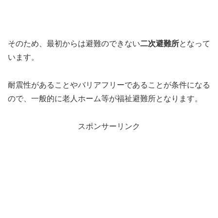
そのため、最初からは避難のできない
二次避難所
となって
います。
耐震性があることやバリアフリーであることが条件になる
ので、一般的に老人ホーム等が福祉避難所となります。
スポンサーリンク