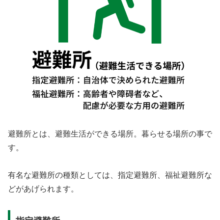
避難所とは、避難生活ができる場所。暮らせる場所の事で
す。
有名な避難所の種類としては、指定避難所、福祉避難所な
どがあげられます。