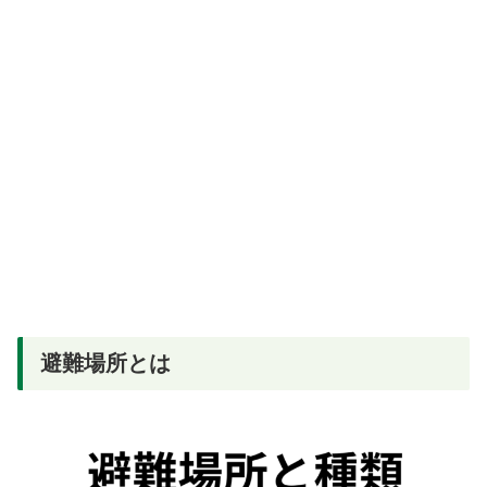
避難場所とは