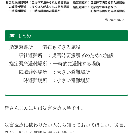
2023.06.25
まとめ
指定避難所 ：滞在もできる施設
福祉避難所 ：災害時要援護者のための施設
指定緊急避難場所 ：一時的に避難する場所
広域避難場所 ：大きい避難場所
一時避難場所 ：小さい避難場所
皆さんこんにちは災害医療大学です。
災害医療に携わりたい人なら知っておいてほしい、災害、