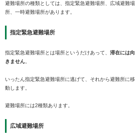
避難場所の種類としては、指定緊急避難場所、広域避難場
所、一時避難場所があります。
指定緊急避難場所
指定緊急避難場所とは場所というだけあって、
滞在には向
きません
。
いったん指定緊急避難場所に逃げて、それから避難所に移
動します。
避難場所には2種類あります。
広域避難場所