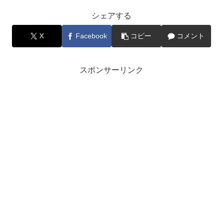
シェアする
X
Facebook
コピー
コメント
スポンサーリンク