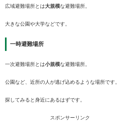
広域避難場所とは
大規模
な避難場所。
大きな公園や大学などです。
一時避難場所
一次避難場所とは
小規模
な避難場所。
公園など、近所の人が逃げ込めるような場所です。
探してみると身近にあるはずです。
スポンサーリンク