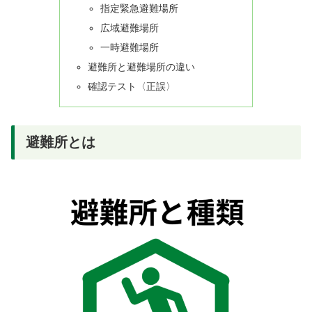
指定緊急避難場所
広域避難場所
一時避難場所
避難所と避難場所の違い
確認テスト〈正誤〉
避難所とは