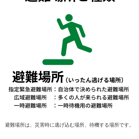
避難場所は、災害時に逃げ込む場所、待機する場所です。