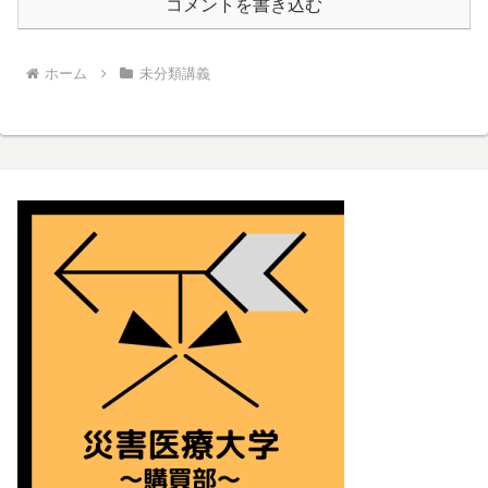
コメントを書き込む
ホーム
未分類講義