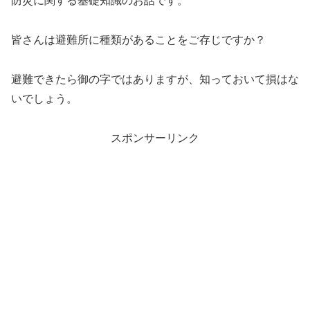
防災に関する基礎知識のお話です。
皆さんは避難所に種類があることをご存じですか？
避難できたら御の字ではありますが、知っておいて損はな
いでしょう。
スポンサーリンク