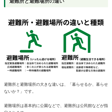
避難所と避難場所の違い
避難所と避難場所の大きな違いは、「暮らせるか、暮らせ
ないか？」です。
避難場所は基本的に公園などで、避難所は公民館などが指