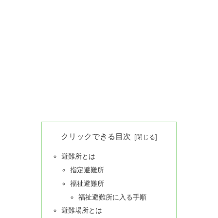
クリックできる目次
避難所とは
指定避難所
福祉避難所
福祉避難所に入る手順
避難場所とは